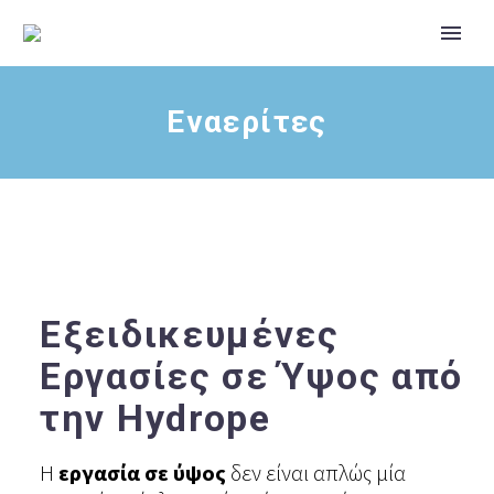
Εναερίτες
Εξειδικευμένες
Εργασίες σε Ύψος από
την Hydrope
Η
εργασία σε ύψος
δεν είναι απλώς μία