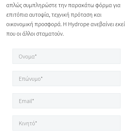
απλώς συμπληρώστε την παρακάτω φόρμα για
επιτόπια αυτοψία, τεχνική πρόταση και
οικονομική προσφορά. Η Hydrope ανεβαίνει εκεί
που οι άλλοι σταματούν.