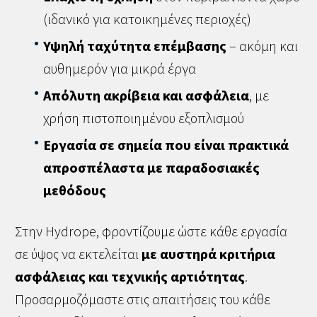
(ιδανικό για κατοικημένες περιοχές)
Υψηλή ταχύτητα επέμβασης
– ακόμη και
αυθημερόν για μικρά έργα
Απόλυτη ακρίβεια και ασφάλεια
, με
χρήση πιστοποιημένου εξοπλισμού
Εργασία σε σημεία που είναι πρακτικά
απροσπέλαστα με παραδοσιακές
μεθόδους
Στην Hydrope, φροντίζουμε ώστε κάθε εργασία
σε ύψος να εκτελείται
με αυστηρά κριτήρια
ασφάλειας και τεχνικής αρτιότητας
.
Προσαρμοζόμαστε στις απαιτήσεις του κάθε