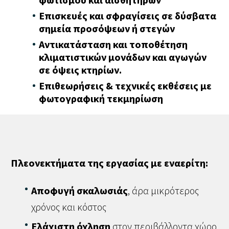
Επισκευές και σφραγίσεις σε δύσβατα
σημεία προσόψεων ή στεγών
Αντικατάσταση και τοποθέτηση
κλιματιστικών μονάδων και αγωγών
σε όψεις κτηρίων.
Επιθεωρήσεις & τεχνικές εκθέσεις με
φωτογραφική τεκμηρίωση
Πλεονεκτήματα της εργασίας με εναερίτη:
Αποφυγή σκαλωσιάς
, άρα μικρότερος
χρόνος και κόστος
Ελάχιστη όχληση
στον περιβάλλοντα χώρο