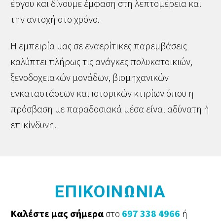
έργου και δίνουμε έμφαση στη λεπτομέρεια και
την αντοχή στο χρόνο.
Η εμπειρία μας σε εναερίτικες παρεμβάσεις
καλύπτει πλήρως τις ανάγκες πολυκατοικιών,
ξενοδοχειακών μονάδων, βιομηχανικών
εγκαταστάσεων και ιστορικών κτιρίων όπου η
πρόσβαση με παραδοσιακά μέσα είναι αδύνατη ή
επικίνδυνη.
ΕΠΙΚΟΙΝΩΝIA
Καλέστε μας σήμερα
στο
697 338 4966
ή