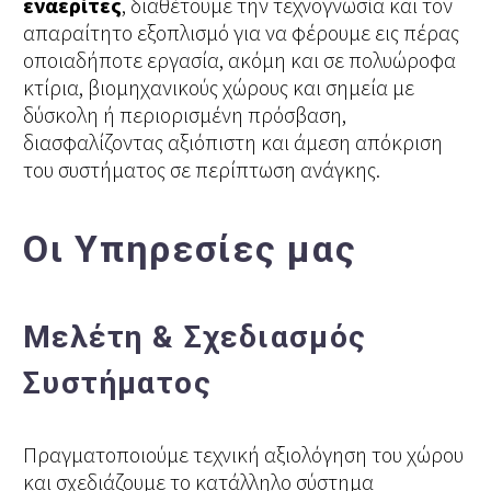
εναερίτες
, διαθέτουμε την τεχνογνωσία και τον
απαραίτητο εξοπλισμό για να φέρουμε εις πέρας
οποιαδήποτε εργασία, ακόμη και σε πολυώροφα
κτίρια, βιομηχανικούς χώρους και σημεία με
δύσκολη ή περιορισμένη πρόσβαση,
διασφαλίζοντας αξιόπιστη και άμεση απόκριση
του συστήματος σε περίπτωση ανάγκης.
Οι Υπηρεσίες μας
Μελέτη & Σχεδιασμός
Συστήματος
Πραγματοποιούμε τεχνική αξιολόγηση του χώρου
και σχεδιάζουμε το κατάλληλο σύστημα