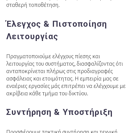
σταθερή τοποθέτηση.
Έλεγχος & Πιστοποίηση
Λειτουργίας
Πραγματοποιούμε ελέγχους πίεσης και
λειτουργίας του συστήματος, διασφαλίζοντας ότι
ανταποκρίνεται πλήρως στις προδιαγραφές
ασφάλειας και ετοιμότητας. Η εμπειρία μας σε
εναέριες εργασίες μάς επιτρέπει να ελέγχουμε με
ακρίβεια κάθε τμήμα του δικτύου.
Συντήρηση & Υποστήριξη
Προσφέρουμε τακτική συντήρηση και τεχνική