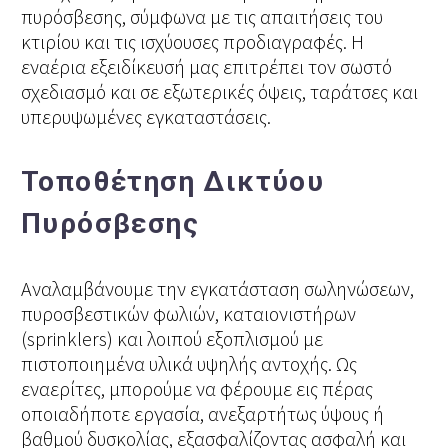
πυρόσβεσης, σύμφωνα με τις απαιτήσεις του
κτιρίου και τις ισχύουσες προδιαγραφές. Η
εναέρια εξειδίκευσή μας επιτρέπει τον σωστό
σχεδιασμό και σε εξωτερικές όψεις, ταράτσες και
υπερυψωμένες εγκαταστάσεις.
Τοποθέτηση Δικτύου
Πυρόσβεσης
Αναλαμβάνουμε την εγκατάσταση σωληνώσεων,
πυροσβεστικών φωλιών, καταιονιστήρων
(sprinklers) και λοιπού εξοπλισμού με
πιστοποιημένα υλικά υψηλής αντοχής. Ως
εναερίτες, μπορούμε να φέρουμε εις πέρας
οποιαδήποτε εργασία, ανεξαρτήτως ύψους ή
βαθμού δυσκολίας, εξασφαλίζοντας ασφαλή και