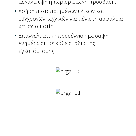
μεγάλα ύψη ή περιορισμένη πρόσβαση.
Χρήση πιστοποιημένων υλικών και
σύγχρονων τεχνικών για μέγιστη ασφάλεια
και αξιοπιστία.
Επαγγελματική προσέγγιση με σαφή
ενημέρωση σε κάθε στάδιο της
εγκατάστασης.