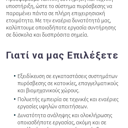
υποστήριξη, ώστε το σύστημα πυρόσβεσης να
παραμένει πάντα σε πλήρη επιχειρησιακή
ετοιμότητα. Με την εναέρια δυνατότητά μας,
καλύπτουμε οποιαδήποτε εργασία συντήρησης
σε δύσκολα και δυσπρόσιτα σημεία.
Γιατί να μας Επιλέξετε
Εξειδίκευση σε εγκαταστάσεις συστημάτων
πυρόσβεσης σε κατοικίες, επαγγελματικούς
και βιομηχανικούς χώρους.
Πολυετής εμπειρία σε τεχνικές και εναέριες
εργασίες υψηλών απαιτήσεων.
Δυνατότητα ανάληψης και ολοκλήρωσης
οποιασδήποτε εργασίας, ακόμη και σε