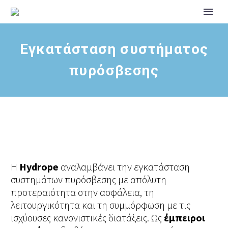
Εγκατάσταση συστήματος
πυρόσβεσης
Η
Hydrope
αναλαμβάνει την εγκατάσταση
συστημάτων πυρόσβεσης με απόλυτη
προτεραιότητα στην ασφάλεια, τη
λειτουργικότητα και τη συμμόρφωση με τις
ισχύουσες κανονιστικές διατάξεις. Ως
έμπειροι